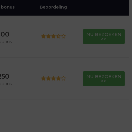
 bonus
Beoordeling
100
NU BEZOEKEN
>>
bonus
250
NU BEZOEKEN
>>
bonus