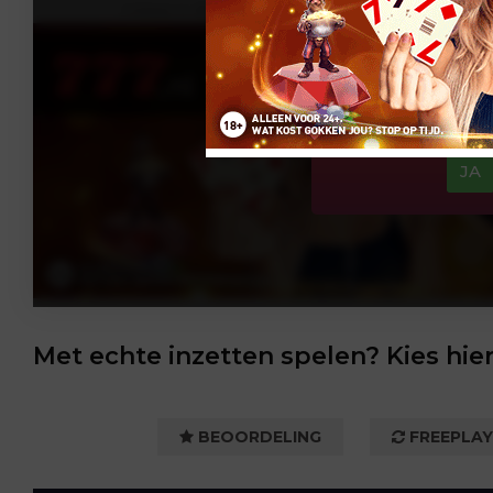
Helaas is dit spel op dit moment niet beschikbaar
Ben je 18 j
Voor dit spel dien je
JA
Met echte inzetten spelen? Kies hier
BEOORDELING
FREEPLAY