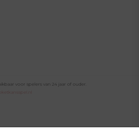
baar voor spelers van 24 jaar of ouder.
oketkansspel.nl