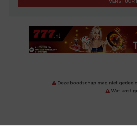
Deze boodschap mag niet gedeeld
Wat kost g
GRATIS SPEELGELD ONTVANGEN?