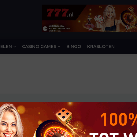
PELEN
CASINO GAMES
BINGO
KRASLOTEN
FULLSCREEN SPELEN
 beschikbaar