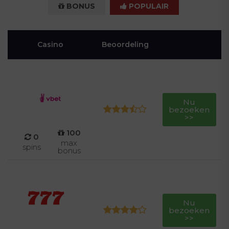
BONUS
POPULAIR
Casino
Beoordeling
Nu
bezoeken
>>
100
0
max
spins
bonus
Nu
bezoeken
>>