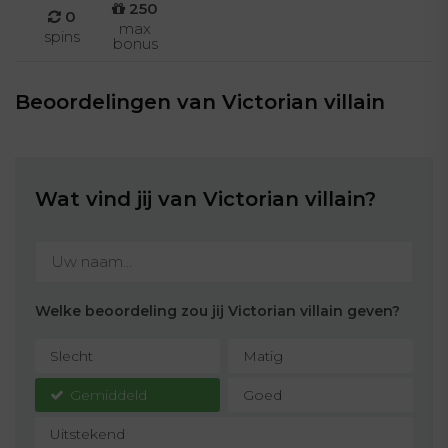
250
0
max
spins
bonus
Beoordelingen van Victorian villain
Wat vind jij van Victorian villain?
Welke beoordeling zou jij Victorian villain geven?
Slecht
Matig
Gemiddeld
Goed
Uitstekend