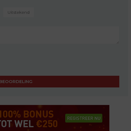
Uitstekend