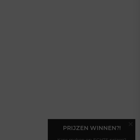
PRIJZEN WINNEN?!
Kans maken op ECHTE prijzen?
Speel dit spel NU via Vbet casino!
Dit casino is door ons beoordeeld
met een 7.50 in onze review.