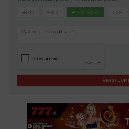
Slecht
Matig
Gemiddeld
Goed