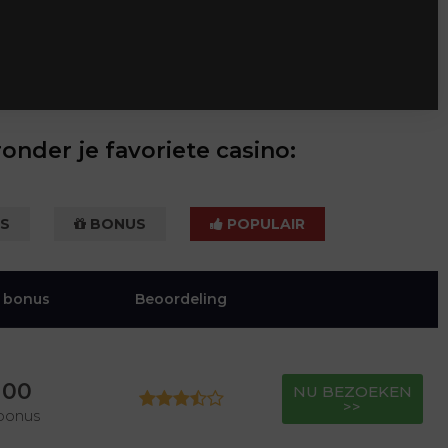
onder je favoriete casino:
S
BONUS
POPULAIR
 bonus
Beoordeling
100
NU BEZOEKEN
>>
bonus