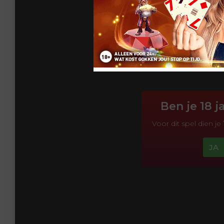
Ben je 18 j
Voor dit spel dien je
JA