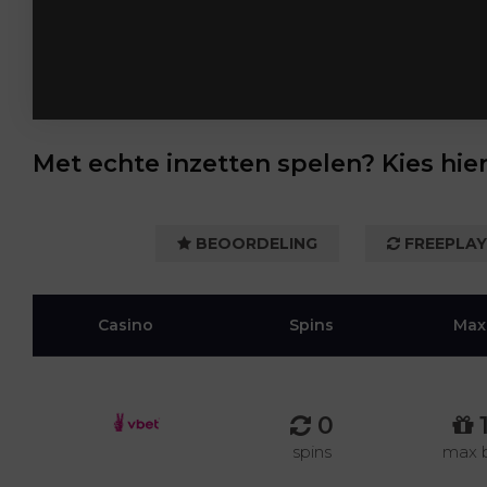
Met echte inzetten spelen? Kies hier
BEOORDELING
FREEPLAY
Casino
Spins
Max
0
spins
max 