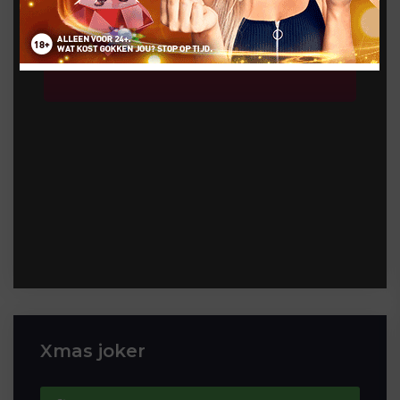
Voor dit spel dien je
18 jaar of ouder te zijn
JA
NEE
Xmas joker