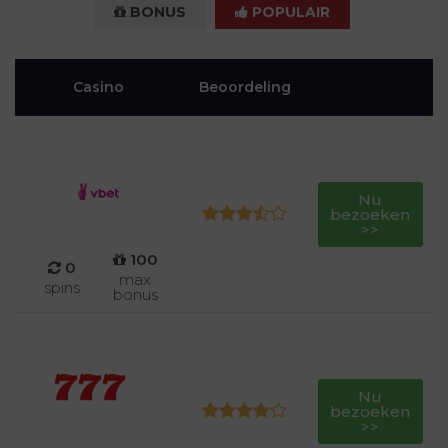
BONUS
POPULAIR
Casino
Beoordeling
Nu
bezoeken
>>
100
0
max
spins
bonus
Nu
bezoeken
>>