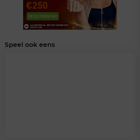
Speel ook eens