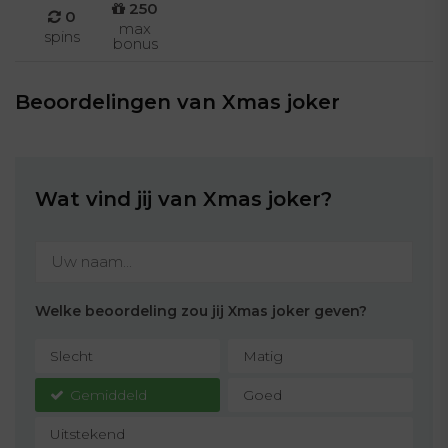
250
0
max
spins
bonus
Beoordelingen van Xmas joker
Wat vind jij van Xmas joker?
Welke beoordeling zou jij Xmas joker geven?
Slecht
Matig
Gemiddeld
Goed
Uitstekend