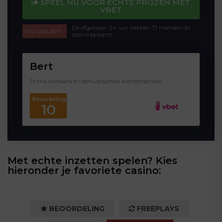
SPEEL NU VOOR ECHTE PRIJZEN MET
VBET
De afgelopen 24 uur hebben 17 mensen dit
Erg populair!!
casino bezocht
Bert
Prima winkans en behulpzamek klantenservice
Beoordeling:
10
Met echte inzetten spelen? Kies
hieronder je favoriete casino:
BEOORDELING
FREEPLAYS