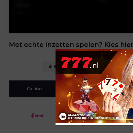
Met echte inzetten spelen? Kies hier
BEOORDELING
FREEPLAY
Casino
Spins
Max
0
spins
max 