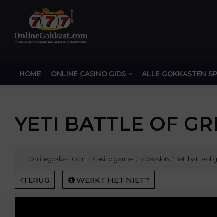
HOME
ONLINE CASINO GIDS
ALLE GOKKASTEN S
YETI BATTLE OF G
Onlinegokkast.Com
Casino games
Video slots
Yeti battle of
TERUG
WERKT HET NIET?