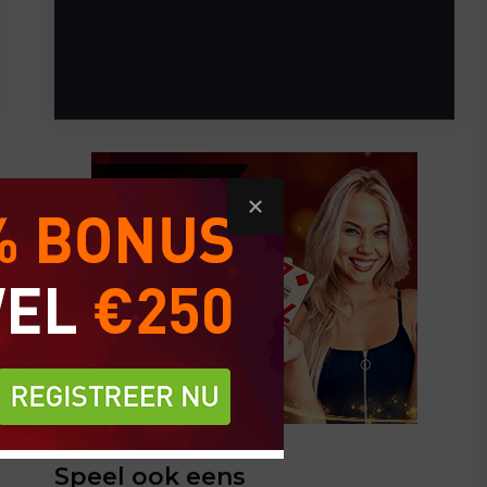
Speel ook eens