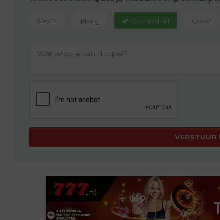
Slecht
Matig
Gemiddeld
Goed