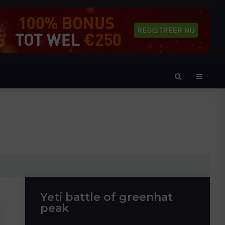
Yeti battle of greenhat
peak