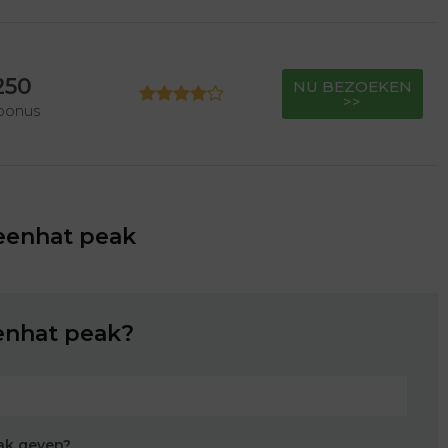
250
NU BEZOEKEN
>>
bonus
reenhat peak
eenhat peak?
eak geven?