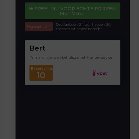
SPEEL NU VOOR ECHTE PRIJZEN
MET VBET
De afgelopen 24 uur hebben 20
Erg populair!!
mensen dit casino bezocht
Bert
Prima winkans en behulpzamek klantenservice
Beoordeling:
10