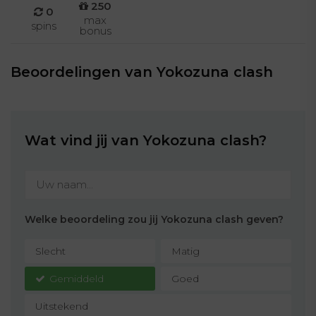
250
0
max
spins
bonus
Beoordelingen van Yokozuna clash
Wat vind jij van Yokozuna clash?
Welke beoordeling zou jij Yokozuna clash geven?
Slecht
Matig
Gemiddeld
Goed
Uitstekend