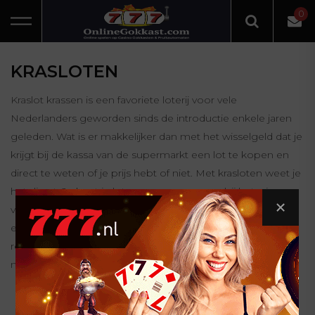
0
HOME
KRASLOTEN
ONLINE CASINO GIDS
Kraslot krassen is een favoriete loterij voor vele
Nederlanders geworden sinds de introductie enkele jaren
ALLE GOKKASTEN SPELEN
geleden. Wat is er makkelijker dan met het wisselgeld dat je
krijgt bij de kassa van de supermarkt een lot te kopen en
CASINO GAMES
direct te weten of je prijs hebt of niet. Met krasloten weet je
het direct. Je krast je lot nummers open en bij het winnen
BINGO
van een prijs kun je direct je lot weer inleveren. Tenzij het
echt een grote prijs is natuurlijk. Maar ook dat gebeurt
KRASLOTEN
regelmatig. Omdat krasloten zo populair zijn, zijn er
natuurlijk ook veel prijzen te winnen.