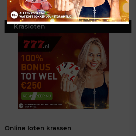
Vorige
1
2
Krasloten
Online loten krassen