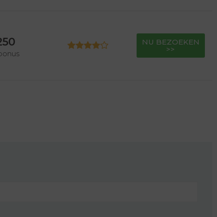
250
NU BEZOEKEN
>>
bonus