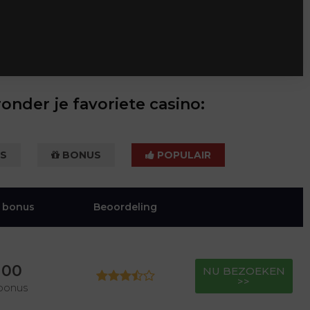
onder je favoriete casino:
S
BONUS
POPULAIR
 bonus
Beoordeling
100
NU BEZOEKEN
>>
bonus