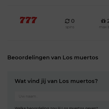
0
spins
max 
Beoordelingen van Los muertos
Wat vind jij van Los muertos?
Welke beoordeling zou jij Los muertos geven?