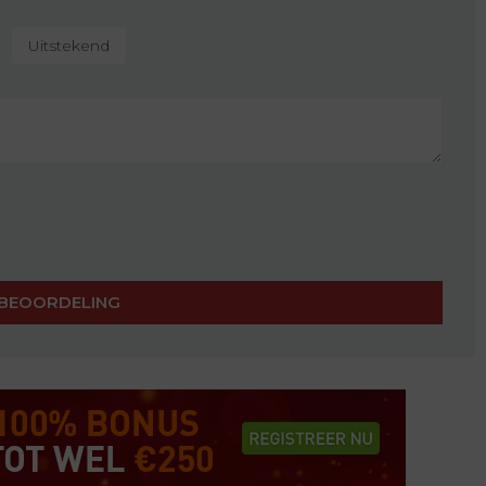
Uitstekend