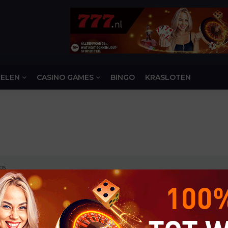
PELEN
CASINO GAMES
BINGO
KRASLOTEN
os
FULLSCREEN SPELEN