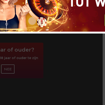
aar of ouder?
18 jaar of ouder te zijn
NEE