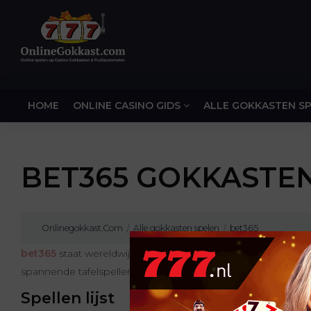
HOME
ONLINE CASINO GIDS
ALLE GOKKASTEN S
BET365 GOKKASTE
Onlinegokkast.Com
Alle gokkasten spelen
bet365
bet365
staat wereldwijd bekend om zijn uitstekende spelaan
spannende tafelspellen zoals blackjack en roulette. Hun pass
Spellen lijst