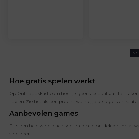
Vo
Hoe gratis spelen werkt
Op Onlinegokkast.com hoef je geen account aan te maken o
spelen. Zie het als een proefrit waarbij je de regels en stra
Aanbevolen games
Er is een hele wereld aan spellen om te ontdekken, maar 
verdienen: