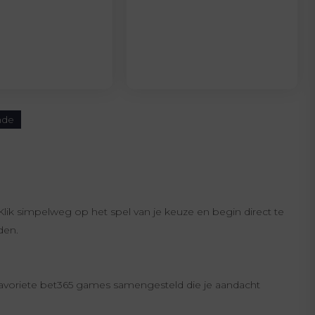
nde
k simpelweg op het spel van je keuze en begin direct te
den.
favoriete bet365 games samengesteld die je aandacht