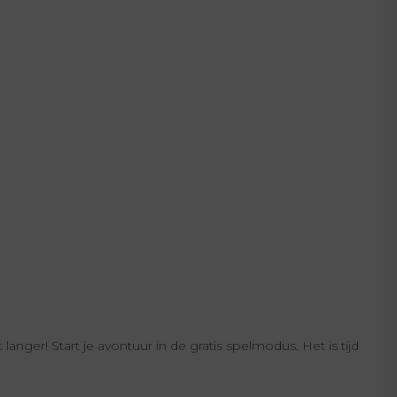
anger! Start je avontuur in de gratis spelmodus. Het is tijd