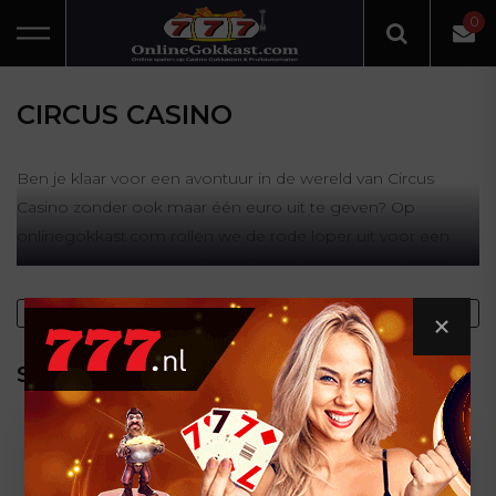
0
HOME
CIRCUS CASINO
ONLINE CASINO GIDS
Ben je klaar voor een avontuur in de wereld van Circus
ALLE GOKKASTEN SPELEN
Casino zonder ook maar één euro uit te geven? Op
onlinegokkast.com rollen we de rode loper uit voor een
CASINO GAMES
exclusieve selectie van Circus Casino games die je gratis
kunt spelen. Of je nu een ervaren speler bent of juist
BINGO
LEES MEER
nieuwsgierig naar wat online casinos te bieden hebben, wij
hebben iets voor iedereen.
KRASLOTEN
Spellen lijst