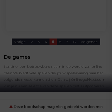
Vorige
2
3
4
5
6
7
8
Volgende
De games
Kansino, een betrouwbare naam in de wereld van online
casino's, biedt vele spellen die jouw spelervaring naar het
volgende niveau kunnen tillen. Dankzij Onlinegokkast.com
kun je nu een selectie van deze spellen gratis uitproberen.
Dit betekent dat je kunt genieten van alle opwinding
zonder ooit een storting te hoeven doen.
Deze boodschap mag niet gedeeld worden met
De pluspunten