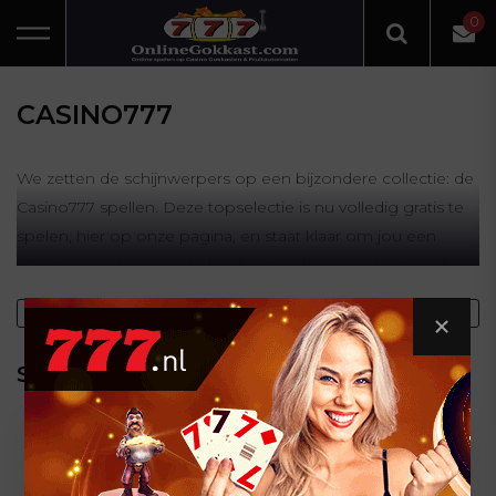
0
HOME
CASINO777
ONLINE CASINO GIDS
We zetten de schijnwerpers op een bijzondere collectie: de
ALLE GOKKASTEN SPELEN
Casino777 spellen. Deze topselectie is nu volledig gratis te
spelen, hier op onze pagina, en staat klaar om jou een
CASINO GAMES
ultieme speelervaring te bieden zonder enige kosten of
registratie.
BINGO
LEES MEER
KRASLOTEN
Spellen lijst